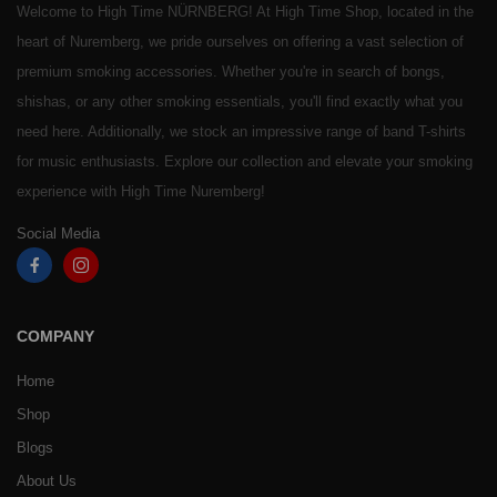
Welcome to High Time NÜRNBERG! At High Time Shop, located in the
heart of Nuremberg, we pride ourselves on offering a vast selection of
premium smoking accessories. Whether you're in search of bongs,
shishas, or any other smoking essentials, you'll find exactly what you
need here. Additionally, we stock an impressive range of band T-shirts
for music enthusiasts. Explore our collection and elevate your smoking
experience with High Time Nuremberg!
Social Media
COMPANY
Home
Shop
Blogs
About Us