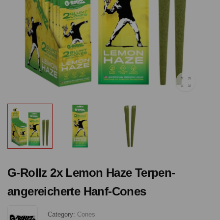
G-Rollz 2x Lemon Haze Terpen-
angereicherte Hanf-Cones
Category:
Cones