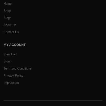
Home
Shop
Blogs
About Us
Contact Us
MY ACCOUNT
View Cart
Sign In
Term and Conditions
Privacy Policy
Impressum