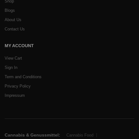
Shop
Blogs
About Us
Contact Us
MY ACCOUNT
View Cart
Sign In
Term and Conditions
Privacy Policy
Impressum
Cannabis & Genussmittel:
Cannabis Food