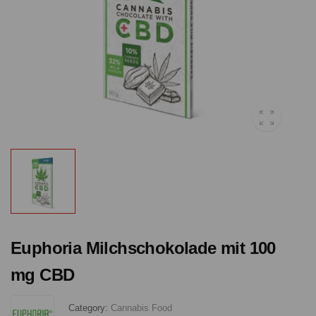
Euphoria Milchschokolade mit 100
mg CBD
Category:
Cannabis Food