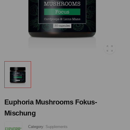
Euphoria Mushrooms Fokus-
Mischung
Category:
Supplements