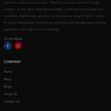
premium smoking accessories. Whether you're in search of bongs,
shishas, or any other smoking essentials, you'll find exactly what you
need here. Additionally, we stock an impressive range of band T-shirts
for music enthusiasts. Explore our collection and elevate your smoking
experience with High Time Nuremberg!
Social Media
COMPANY
Home
Shop
Blogs
About Us
Contact Us