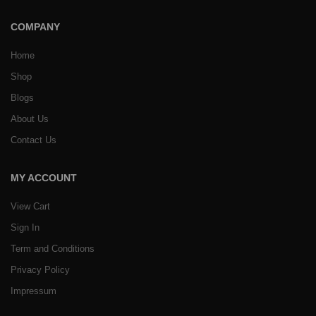
COMPANY
Home
Shop
Blogs
About Us
Contact Us
MY ACCOUNT
View Cart
Sign In
Term and Conditions
Privacy Policy
Impressum