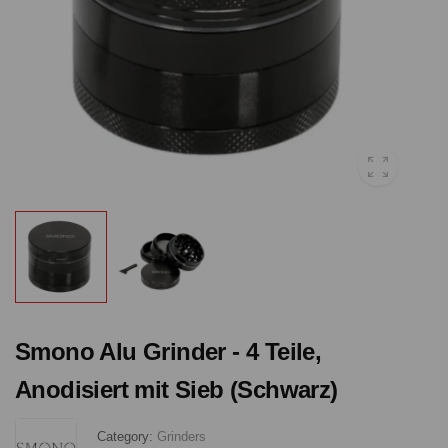
Smono Alu Grinder - 4 Teile,
Anodisiert mit Sieb (Schwarz)
Category:
Grinders