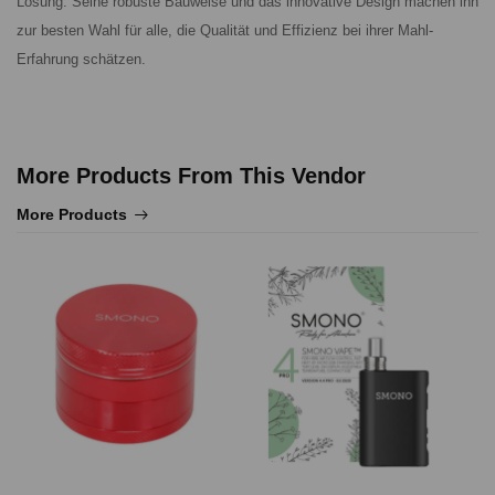
Lösung. Seine robuste Bauweise und das innovative Design machen ihn
zur besten Wahl für alle, die Qualität und Effizienz bei ihrer Mahl-
Erfahrung schätzen.
More Products From This Vendor
More Products