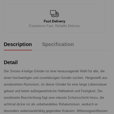
Fast Delivery
Experience Fast, Reliable Delivery
Description
Specification
Detail
Der Smono 4-teilige Grinder ist eine herausragende Wahl für alle, die
einen hochwertigen und zuverlässigen Grinder suchen. Hergestellt aus
anodisiertem Aluminium, ist dieser Grinder für eine lange Lebensdauer
gebaut und bietet außergewöhnliche Haltbarkeit und Festigkeit. Die
anodisierte Beschichtung fügt eine robuste Schutzschicht hinzu, die
achtmal dicker ist als unbehandeltes Rohaluminium, wodurch er
besonders widerstandsfähig gegenüber Kratzern, Witterungseinflüssen