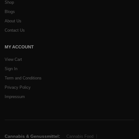
Shop
Blogs
About Us
Contact Us
MY ACCOUNT
View Cart
Sign In
Term and Conditions
Privacy Policy
Impressum
Cannabis & Genussmittel:
Cannabis Food