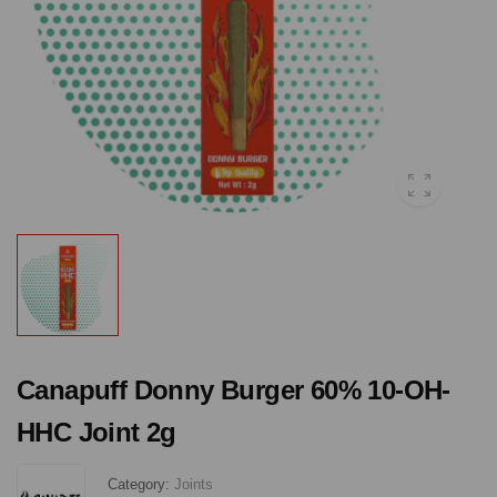
Canapuff Donny Burger 60% 10-OH-
HHC Joint 2g
Category:
Joints