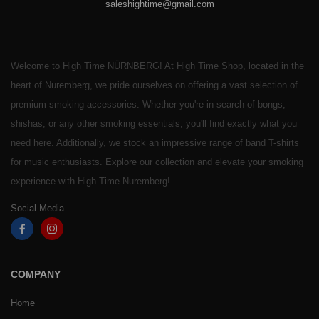
saleshightime@gmail.com
Welcome to High Time NÜRNBERG! At High Time Shop, located in the
heart of Nuremberg, we pride ourselves on offering a vast selection of
premium smoking accessories. Whether you're in search of bongs,
shishas, or any other smoking essentials, you'll find exactly what you
need here. Additionally, we stock an impressive range of band T-shirts
for music enthusiasts. Explore our collection and elevate your smoking
experience with High Time Nuremberg!
Social Media
COMPANY
Home