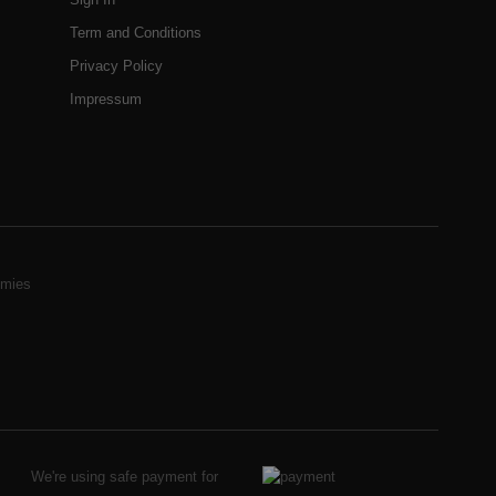
Term and Conditions
Privacy Policy
Impressum
mies
We're using safe payment for