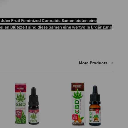
idden Fruit Feminized Cannabis Samen bieten eine
nellen Blütezeit sind diese Samen eine wertvolle Ergänzung
More Products