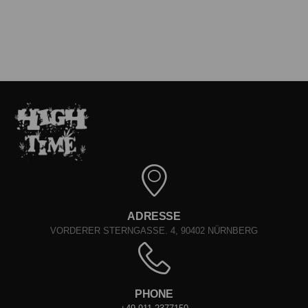
ADRESSE
VORDERER STERNGASSE. 4, 90402 NÜRNBERG
PHONE