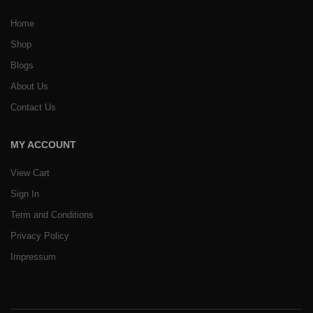
Home
Shop
Blogs
About Us
Contact Us
MY ACCOUNT
View Cart
Sign In
Term and Conditions
Privacy Policy
Impressum