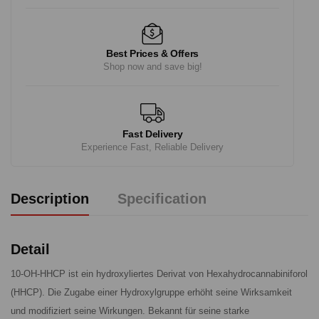
Best Prices & Offers
Shop now and save big!
Fast Delivery
Experience Fast, Reliable Delivery
Description
Specification
Detail
10-OH-HHCP ist ein hydroxyliertes Derivat von Hexahydrocannabiniforol
(HHCP). Die Zugabe einer Hydroxylgruppe erhöht seine Wirksamkeit
und modifiziert seine Wirkungen. Bekannt für seine starke