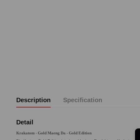
Description
Specification
Detail
Krakatom - Gold Maeng Da - Gold Edition