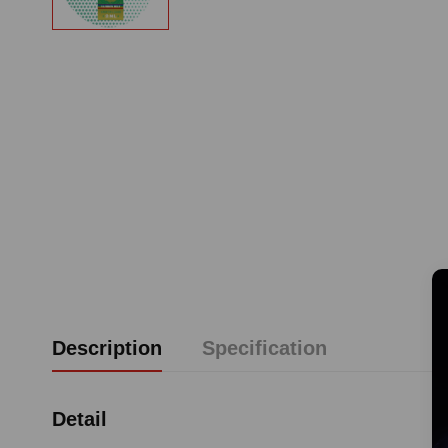
Description
Specification
Detail