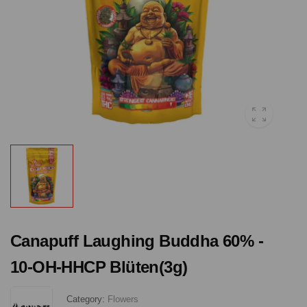
Canapuff Laughing Buddha 60% -
10-OH-HHCP Blüten(3g)
Category:
Flowers