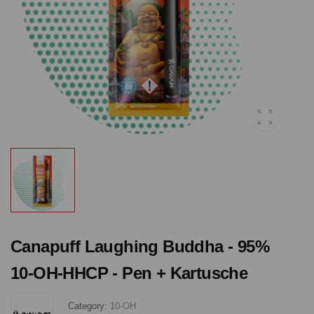
Canapuff Laughing Buddha - 95%
10-OH-HHCP - Pen + Kartusche
Category:
10-OH