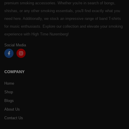
premium smoking accessories. Whether you're in search of bongs,
shishas, or any other smoking essentials, you'll find exactly what you
need here. Additionally, we stock an impressive range of band T-shirts
for music enthusiasts. Explore our collection and elevate your smoking
experience with High Time Nuremberg!
Social Media
COMPANY
Home
Shop
Blogs
About Us
Contact Us