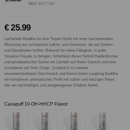
SKU:
88277390
€ 25.99
Lachender Buddha ist eine Terpen-Sorte mit einer faszinierenden
Mischung aus schwarzem Lakritz und Gewürzen, die auf Zedern-
und Dieselnoten treffen. Bekannt für seine Fähigkeit, in jeder
Situation Freude zu bringen, hinterlässt dieser Hybrid thailändischer
und jamaikanischer Sorten ein Lächeln auf Ihrem Gesicht und eine
Zimtwärme auf Ihrer Zunge. Zusätzlich zu seinem
unverwechselbaren Geschmack und Aroma bietet Laughing Buddha
ein komplexes aromatisches Profil mit süßen und würzigen Noten,
das ein reichhaltiges und ausgewogenes Erlebnis bietet.
Canapuff 10-OH-HHCP Flavor: