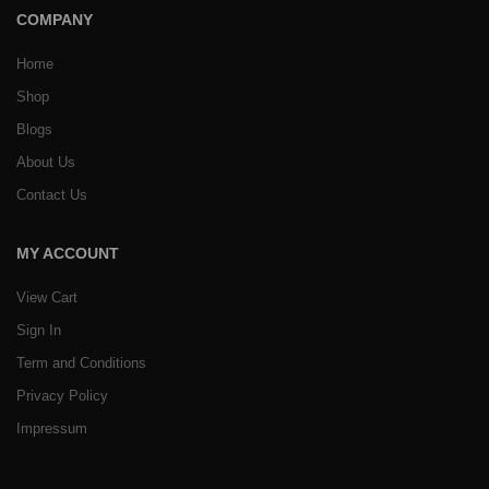
COMPANY
Home
Shop
Blogs
About Us
Contact Us
MY ACCOUNT
View Cart
Sign In
Term and Conditions
Privacy Policy
Impressum