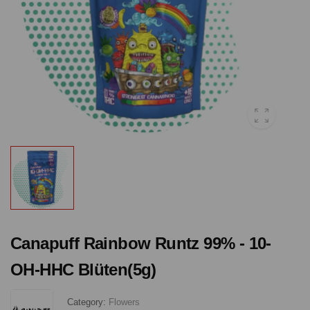
Canapuff Rainbow Runtz 99% - 10-
OH-HHC Blüten(5g)
Category:
Flowers