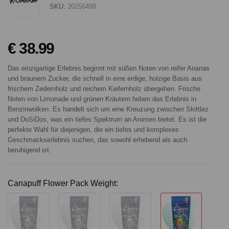
SKU:
20256498
€ 38.99
Das einzigartige Erlebnis beginnt mit süßen Noten von reifer Ananas
und braunem Zucker, die schnell in eine erdige, holzige Basis aus
frischem Zedernholz und reichem Kiefernholz übergehen. Frische
Noten von Limonade und grünen Kräutern heben das Erlebnis in
Benzinwolken. Es handelt sich um eine Kreuzung zwischen Skittlez
und DoSiDos, was ein tiefes Spektrum an Aromen bietet. Es ist die
perfekte Wahl für diejenigen, die ein tiefes und komplexes
Geschmackserlebnis suchen, das sowohl erhebend als auch
beruhigend ist.
Canapuff Flower Pack Weight: